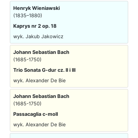
Henryk Wieniawski
(1835–1880)
Kaprys nr 2 op. 18
wyk. Jakub Jakowicz
Johann Sebastian Bach
(1685-1750)
Trio Sonata G-dur cz. II i III
wyk. Alexander De Bie
Johann Sebastian Bach
(1685-1750)
Passacaglia c-moll
wyk. Alexander De Bie