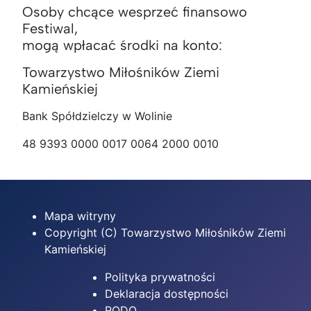
Osoby chcące wesprzeć finansowo
Festiwal,
mogą wpłacać środki na konto:
Towarzystwo Miłośników Ziemi
Kamieńskiej
Bank Spółdzielczy w Wolinie
48 9393 0000 0017 0064 2000 0010
Mapa witryny
Copyright (C) Towarzystwo Miłośników Ziemi
Kamieńskiej
Polityka prywatności
Deklaracja dostępności
RODO