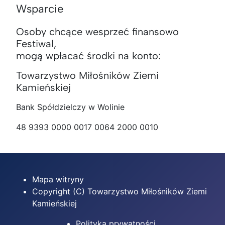
Wsparcie
Osoby chcące wesprzeć finansowo
Festiwal,
mogą wpłacać środki na konto:
Towarzystwo Miłośników Ziemi
Kamieńskiej
Bank Spółdzielczy w Wolinie
48 9393 0000 0017 0064 2000 0010
Mapa witryny
Copyright (C) Towarzystwo Miłośników Ziemi
Kamieńskiej
Polityka prywatności