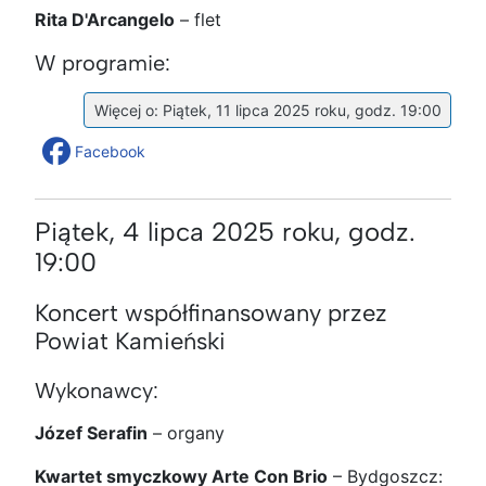
Rita D'Arcangelo
– flet
W programie:
Więcej o: Piątek, 11 lipca 2025 roku, godz. 19:00
Facebook
Piątek, 4 lipca 2025 roku, godz.
19:00
Koncert współfinansowany przez
Powiat Kamieński
Wykonawcy:
Józef Serafin
– organy
Kwartet smyczkowy Arte Con Brio
– Bydgoszcz: