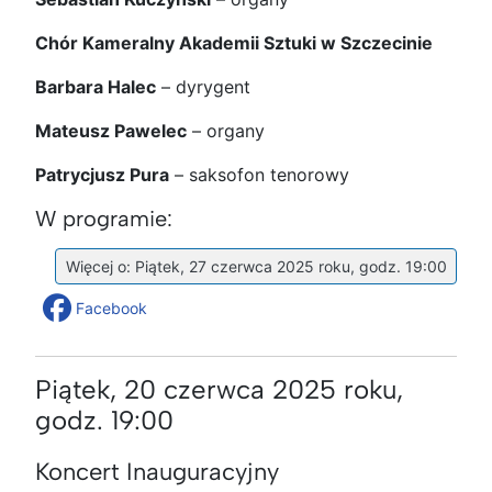
Chór Kameralny Akademii Sztuki w Szczecinie
Barbara Halec
– dyrygent
Mateusz Pawelec
– organy
Patrycjusz Pura
– saksofon tenorowy
W programie:
Więcej o: Piątek, 27 czerwca 2025 roku, godz. 19:00
Facebook
Piątek, 20 czerwca 2025 roku,
godz. 19:00
Koncert Inauguracyjny