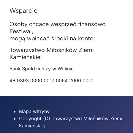
Wsparcie
Osoby chcące wesprzeć finansowo
Festiwal,
mogą wpłacać środki na konto:
Towarzystwo Miłośników Ziemi
Kamieńskiej
Bank Spółdzielczy w Wolinie
48 9393 0000 0017 0064 2000 0010
Mapa witryny
Copyright (C) Towarzystwo Miłośników Ziemi
Kamieńskiej