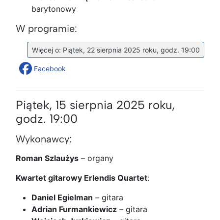
barytonowy
W programie:
Więcej o: Piątek, 22 sierpnia 2025 roku, godz. 19:00
Facebook
Piątek, 15 sierpnia 2025 roku,
godz. 19:00
Wykonawcy:
Roman Szlaużys
– organy
Kwartet gitarowy Erlendis Quartet
:
Daniel Egielman
– gitara
Adrian Furmankiewicz
– gitara