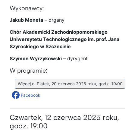
Wykonawcy:
Jakub Moneta
– organy
Chór Akademicki Zachodniopomorskiego
Uniwersytetu Technologicznego im. prof. Jana
Szyrockiego w Szczecinie
Szymon Wyrzykowski
– dyrygent
W programie:
Więcej o: Piątek, 20 czerwca 2025 roku, godz. 19:00
Facebook
Czwartek, 12 czerwca 2025 roku,
godz. 19:00