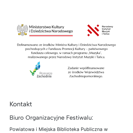
Kontakt
Biuro Organizacyjne Festiwalu:
Powiatowa i Miejska Biblioteka Publiczna w