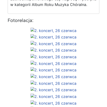
w kategorii Album Roku Muzyka Chóralna.
Fotorelacja: