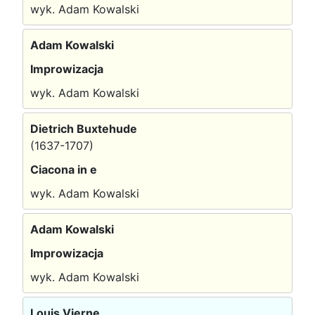
wyk. Adam Kowalski
Adam Kowalski
Improwizacja
wyk. Adam Kowalski
Dietrich Buxtehude
(1637-1707)
Ciacona in e
wyk. Adam Kowalski
Adam Kowalski
Improwizacja
wyk. Adam Kowalski
Louis Vierne