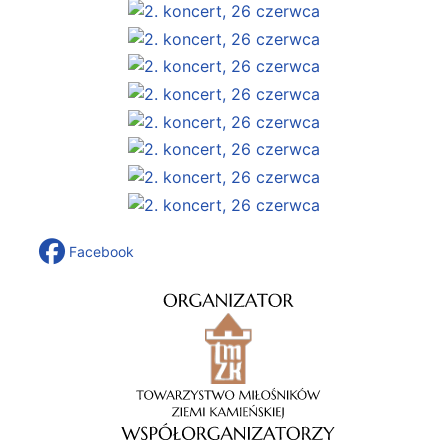
Facebook