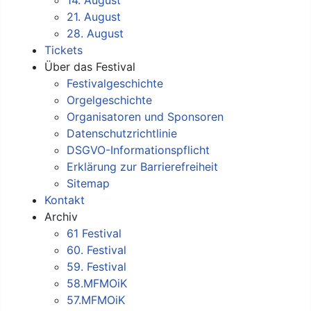
21. August
28. August
Tickets
Über das Festival
Festivalgeschichte
Orgelgeschichte
Organisatoren und Sponsoren
Datenschutzrichtlinie
DSGVO-Informationspflicht
Erklärung zur Barrierefreiheit
Sitemap
Kontakt
Archiv
61 Festival
60. Festival
59. Festival
58.MFMOiK
57.MFMOiK