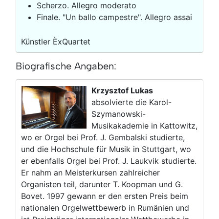
Scherzo. Allegro moderato
Finale. "Un ballo campestre". Allegro assai
Künstler ÈxQuartet
Biografische Angaben:
Krzysztof Lukas
absolvierte die Karol-
Szymanowski-
Musikakademie in Kattowitz,
wo er Orgel bei Prof. J. Gembalski studierte,
und die Hochschule für Musik in Stuttgart, wo
er ebenfalls Orgel bei Prof. J. Laukvik studierte.
Er nahm an Meisterkursen zahlreicher
Organisten teil, darunter T. Koopman und G.
Bovet. 1997 gewann er den ersten Preis beim
nationalen Orgelwettbewerb in Rumänien und