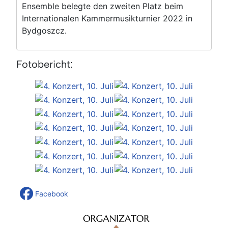
Ensemble belegte den zweiten Platz beim
Internationalen Kammermusikturnier 2022 in
Bydgoszcz.
Fotobericht:
Facebook