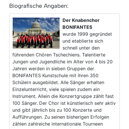
Biografische Angaben:
Der Knabenchor
BONIFANTES
wurde 1999 gegründet
und etablierte sich
schnell unter den
führenden Chören Tschechiens. Talentierte
Jungen und Jugendliche im Alter von 4 bis 20
Jahren werden in sieben Gruppen der
BONIFANTES Kunstschule mit ihren 350
Schülern ausgebildet. Alle Sänger erhalten
Einzelunterricht, viele spielen zudem ein
Instrument. Allein die Konzertgruppe zählt fast
100 Sänger. Der Chor ist künstlerisch sehr aktiv
und gibt jährlich bis zu 100 Konzerte und
Aufführungen. Zu seinen bisherigen Erfolgen
zählen zahlreiche internationale Tourneen