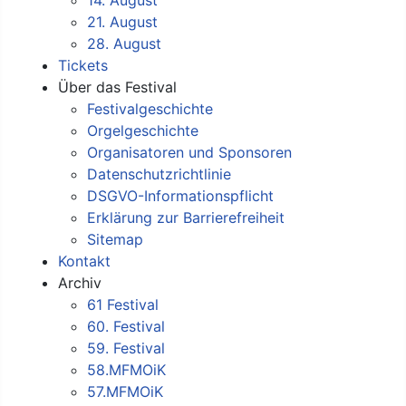
21. August
28. August
Tickets
Über das Festival
Festivalgeschichte
Orgelgeschichte
Organisatoren und Sponsoren
Datenschutzrichtlinie
DSGVO-Informationspflicht
Erklärung zur Barrierefreiheit
Sitemap
Kontakt
Archiv
61 Festival
60. Festival
59. Festival
58.MFMOiK
57.MFMOiK