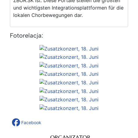
ZBOR.SK ist. Diese Portale stellen die größten
und wichtigsten Integrationsplattformen für die
lokalen Chorbewegungen dar.
Fotorelacja:
Facebook