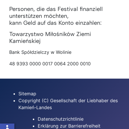
Personen, die das Festival finanziell
unterstützen möchten,
kann Geld auf das Konto einzahlen:
Towarzystwo Miłośników Ziemi
Kamieńskiej
Bank Spółdzielczy w Wolinie
48 9393 0000 0017 0064 2000 0010
Sitemap
Copyright (C) Gesellschaft der Liebhaber des
Kamień-Landes
Datenschutzrichtlinie
Erklärung zur Barrierefreiheit