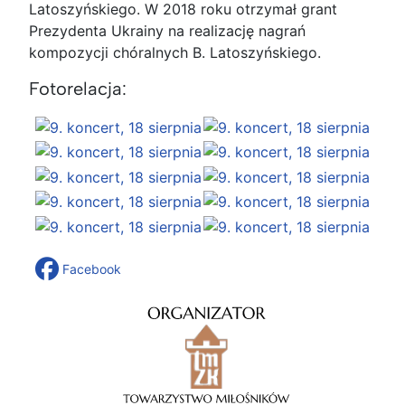
Latoszyńskiego. W 2018 roku otrzymał grant
Prezydenta Ukrainy na realizację nagrań
kompozycji chóralnych B. Latoszyńskiego.
Fotorelacja:
Facebook