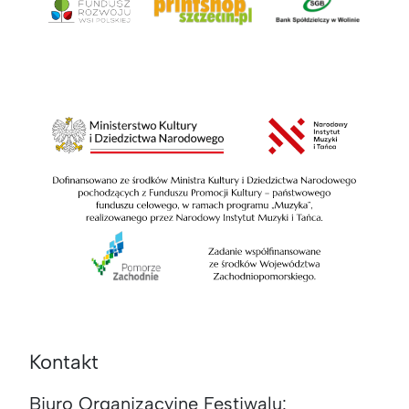
Kontakt
Biuro Organizacyjne Festiwalu: