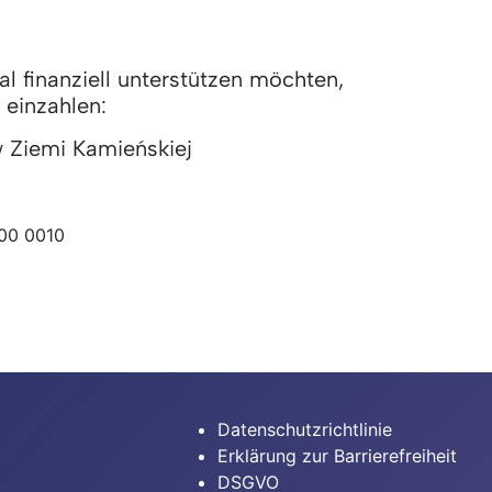
al finanziell unterstützen möchten,
 einzahlen:
 Ziemi Kamieńskiej
00 0010
Datenschutzrichtlinie
Erklärung zur Barrierefreiheit
DSGVO