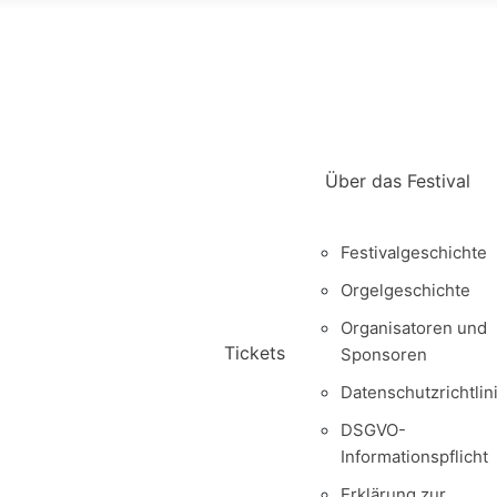
Über das Festival
Festivalgeschichte
Orgelgeschichte
Organisatoren und
Tickets
Sponsoren
Datenschutzrichtlin
DSGVO-
Informationspflicht
Erklärung zur