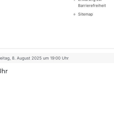
Barrierefreiheit
Sitemap
reitag, 8. August 2025 um 19:00 Uhr
Uhr