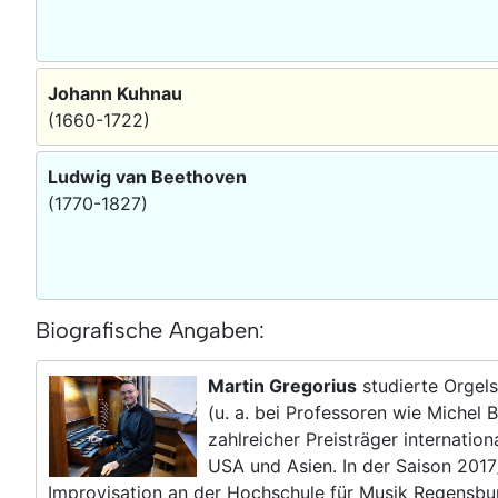
Johann Kuhnau
(1660-1722)
Ludwig van Beethoven
(1770-1827)
Biografische Angaben:
Martin Gregorius
studierte Orgels
(u. a. bei Professoren wie Michel
zahlreicher Preisträger internatio
USA und Asien. In der Saison 2017/
Improvisation an der Hochschule für Musik Regensbur