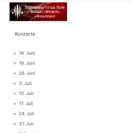
Konzerte
18. Juni
19. Juni
26. Juni
3. Juli
10. Juli
17. Juli
24. Juli
31. Juli